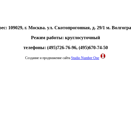
ес: 109029, г. Москва. ул. Скотопрогонная, д. 29/1 м. Волгогр
Режим работы: круглосуточный
телефоны: (495)726-76-96, (495)670-74-50
Создание и продвижение сайта
Studio Number One