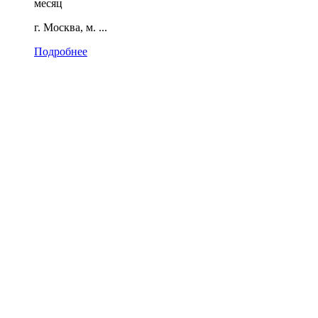
месяц
г. Москва, м. ...
Подробнее